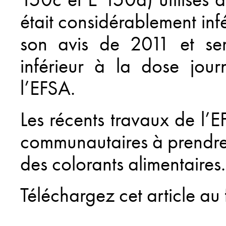
était considérablement in
son avis de 2011 et ser
inférieur à la dose jour
l’EFSA.
Les récents travaux de l’EF
communautaires à prendre 
des colorants alimentaires.
Téléchargez cet article au