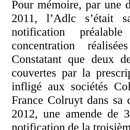
Pour mémoire, par une 
2011, l’Adlc s’était s
notification préalab
concentration réalis
Constatant que deux de 
couvertes par la prescri
infligé aux sociétés Co
France Colruyt dans sa 
2012, une amende de 3
notification de la troisiè