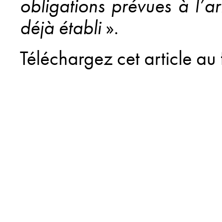
obligations prévues à l’a
déjà établi
».
Téléchargez cet article au