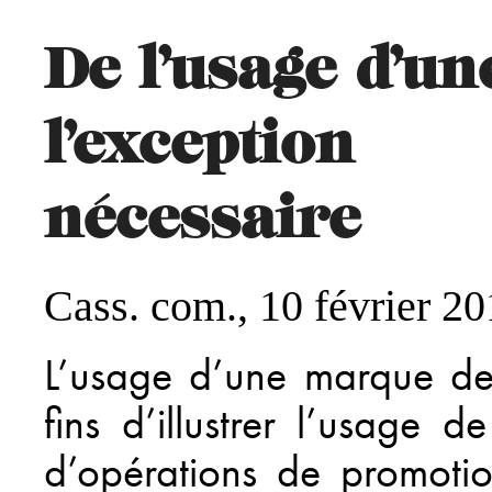
De l’usage d’un
l’exceptio
nécessaire
Cass. com., 10 février 2
L’usage d’une marque de
fins d’illustrer l’usage d
d’opérations de promotio