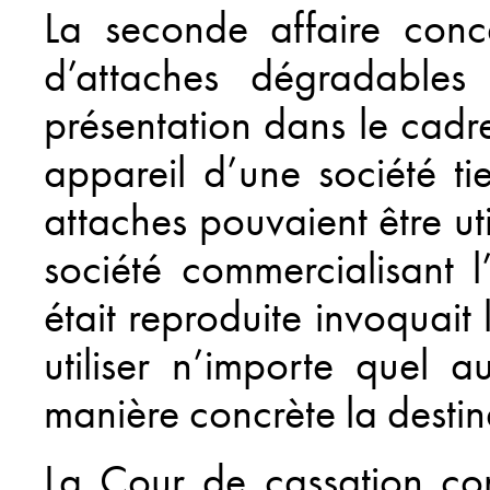
La seconde affaire conc
d’attaches dégradables
présentation dans le cadr
appareil d’une société t
attaches pouvaient être ut
société commercialisant 
était reproduite invoquait 
utiliser n’importe quel 
manière concrète la destin
La Cour de cassation con