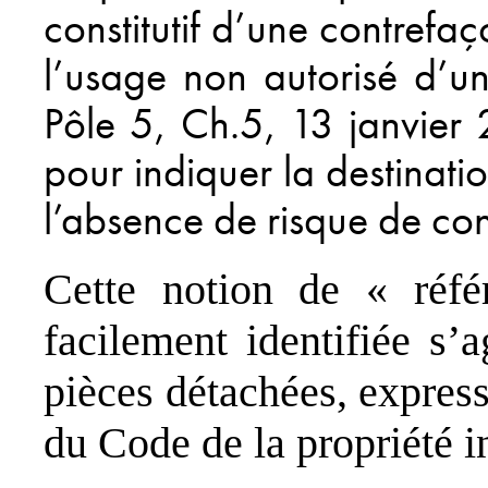
constitutif d’une contref
l’usage non autorisé d’u
Pôle 5, Ch.5, 13 janvier 
pour indiquer la destinati
l’absence de risque de conf
Cette notion de « réfé
facilement identifiée s’
pièces détachées, express
du Code de la propriété in