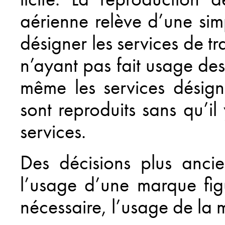
aérienne relève d’une sim
désigner les services de tra
n’ayant pas fait usage des 
même les services désign
sont reproduits sans qu’il 
services.
Des décisions plus anci
l’usage d’une marque fig
nécessaire, l’usage de la 