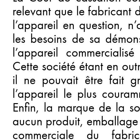
relevant que le fabricant 
l’appareil en question, n
les besoins de sa démons
l’appareil commercialisé
Cette société étant en out
il ne pouvait être fait gr
l’appareil le plus couram
Enfin, la marque de la soc
aucun produit, emballage
commerciale du fabrica