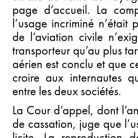
page d’accueil. La comp
l’usage incriminé n’était
de l’aviation civile n’e
transporteur qu’au plus tar
aérien est conclu et que ce
croire aux internautes qu
entre les deux sociétés.
La Cour d’appel, dont l’a
de cassation, juge que l’u
licite. La reproduction