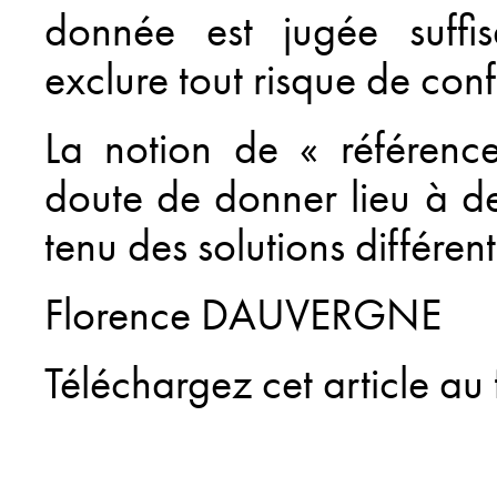
donnée est jugée suffi
exclure tout risque de conf
La notion de « référence
doute de donner lieu à d
tenu des solutions différen
Florence DAUVERGNE
Téléchargez cet article au