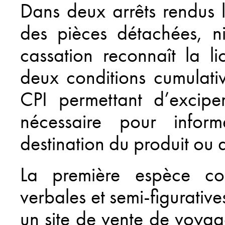
Dans deux arrêts rendus 
des pièces détachées, n
cassation reconnaît la li
deux conditions cumulativ
CPI permettant d’excipe
nécessaire pour info
destination du produit ou 
La première espèce co
verbales et semi-figurati
un site de vente de voyag