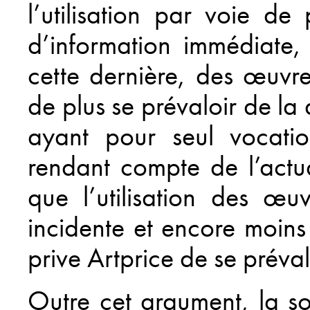
l’utilisation par voie de
d’information immédiate,
cette dernière, des œuvr
de plus se prévaloir de la
ayant pour seul vocatio
rendant compte de l’actu
que l’utilisation des œuv
incidente et encore moins 
prive Artprice de se préval
Outre cet argument, la soc