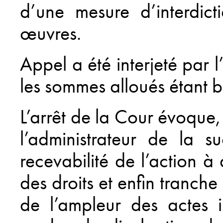
d’une mesure d’interdict
œuvres.
Appel a été interjeté par l
les sommes alloués étant bi
L’arrêt de la Cour évoque,
l’administrateur de la s
recevabilité de l’action à 
des droits et enfin tranche
de l’ampleur des actes i