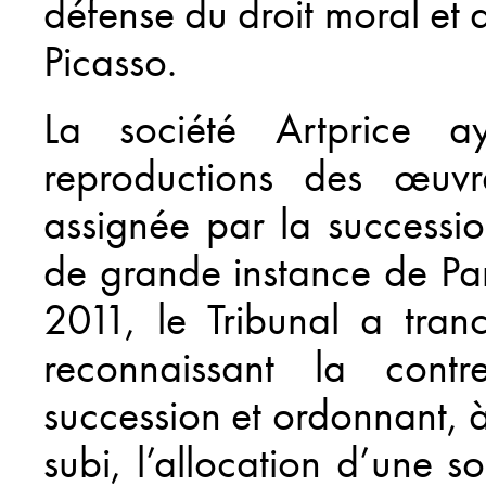
défense du droit moral et 
Picasso.
La société Artprice a
reproductions des œuv
assignée par la successio
de grande instance de Pa
2011, le Tribunal a tran
reconnaissant la cont
succession et ordonnant, à
subi, l’allocation d’une