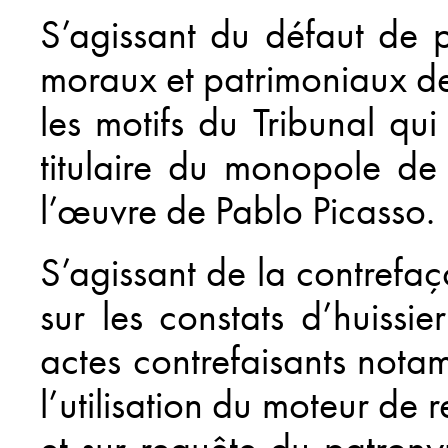
S’agissant du défaut de pr
moraux et patrimoniaux des
les motifs du Tribunal qui 
titulaire du monopole de 
l’œuvre de Pablo Picasso.
S’agissant de la contrefaç
sur les constats d’huissie
actes contrefaisants notam
l’utilisation du moteur de