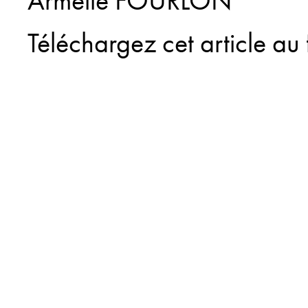
Armelle FOURLON
Téléchargez cet article au