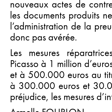
nouveaux actes de contre
les documents produits n
l’administration de la preu
donc pas avérée.
Les mesures réparatrice
Picasso à 1 million d’euros
et à 500.000 euros au tit
à 300.000 euros et 30.0
préjudice, les mesures d’in