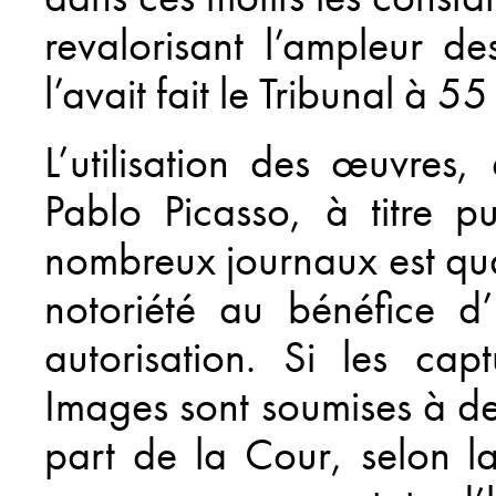
revalorisant l’ampleur d
l’avait fait le Tribunal à 5
L’utilisation des œuvres
Pablo Picasso, à titre p
nombreux journaux est qua
notoriété au bénéfice d
autorisation. Si les cap
Images sont soumises à des
part de la Cour, selon l