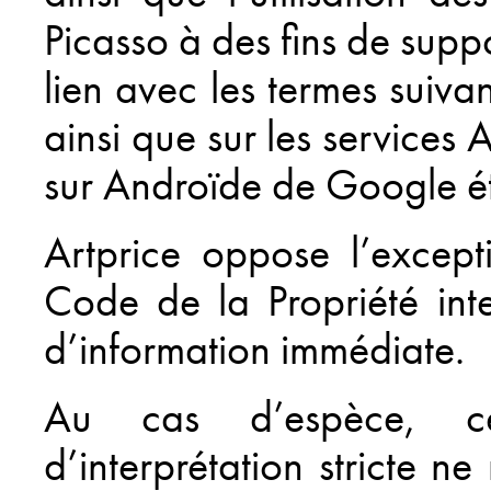
Picasso à des fins de supp
lien avec les termes suiva
ainsi que sur les services 
sur Androïde de Google ét
Artprice oppose l’except
Code de la Propriété intel
d’information immédiate.
Au cas d’espèce, ce
d’interprétation stricte ne