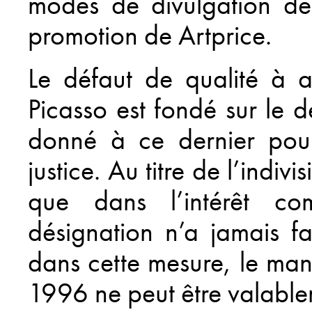
modes de divulgation de
promotion de Artprice.
Le défaut de qualité à 
Picasso est fondé sur le d
donné à ce dernier pour
justice. Au titre de l’indiv
que dans l’intérêt com
désignation n’a jamais fa
dans cette mesure, le man
1996 ne peut être valable