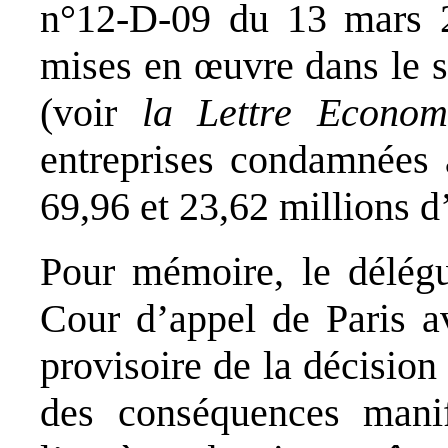
n°12-D-09 du 13 mars 20
mises en œuvre dans le s
(voir
la Lettre Econom
entreprises condamnées 
69,96 et 23,62 millions d
Pour mémoire, le délégu
Cour d’appel de Paris av
provisoire de la décision
des conséquences manif