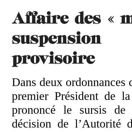
Affaire des « 
suspension 
provisoire
Dans deux ordonnances du
premier Président de la
prononcé le sursis de 
décision de l’Autorité 