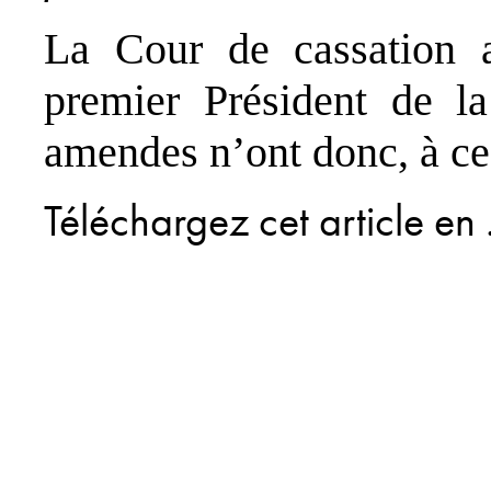
La Cour de cassation a
premier Président de l
amendes n’ont donc, à ce 
Téléchargez cet article en 