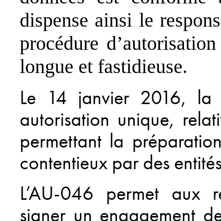
dispense ainsi le respons
procédure d’autorisation
longue et fastidieuse.
Le 14 janvier 2016, la
autorisation unique, rela
permettant la préparation,
contentieux par des entité
L’AU-046 permet aux re
signer un engagement de 