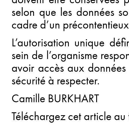
selon que les données son
cadre d’un précontentieux
L’autorisation unique déf
sein de l’organisme respo
avoir accès aux données 
sécurité à respecter.
Camille BURKHART
Téléchargez cet article au